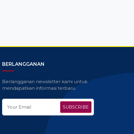
BERLANGGANAN
Berlangganan newsletter kami untuk
mendapatkan informasi terbaru.
SUBSCRIBE