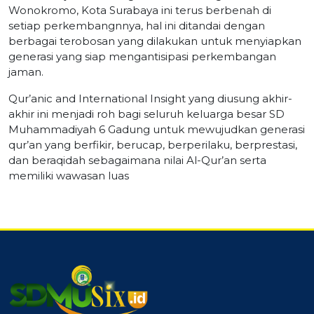
Wonokromo, Kota Surabaya ini terus berbenah di
setiap perkembangnnya, hal ini ditandai dengan
berbagai terobosan yang dilakukan untuk menyiapkan
generasi yang siap mengantisipasi perkembangan
jaman.
Qur’anic and International Insight yang diusung akhir-
akhir ini menjadi roh bagi seluruh keluarga besar SD
Muhammadiyah 6 Gadung untuk mewujudkan generasi
qur’an yang berfikir, berucap, berperilaku, berprestasi,
dan beraqidah sebagaimana nilai Al-Qur’an serta
memiliki wawasan luas