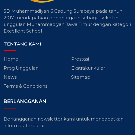
SD Muhammadiyah 6 Gadung Surabaya pada tahun
2017 mendapatkan penghargaan sebagai sekolah
unggulan Muhammadiyah Jawa Timur dengan kategori
Excellent School
TENTANG KAMI
Home
Prestasi
Prog.Unggulan
Ekstrakurikuler
News
Sitemap
Terms & Conditions
BERLANGGANAN
Berlangganan newsletter kami untuk mendapatkan
informasi terbaru.