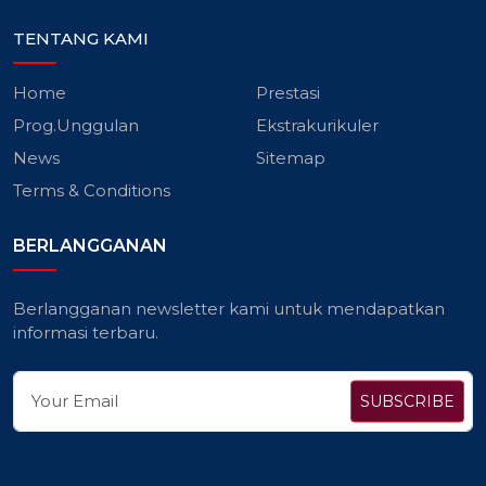
TENTANG KAMI
Home
Prestasi
Prog.Unggulan
Ekstrakurikuler
News
Sitemap
Terms & Conditions
BERLANGGANAN
Berlangganan newsletter kami untuk mendapatkan
informasi terbaru.
SUBSCRIBE