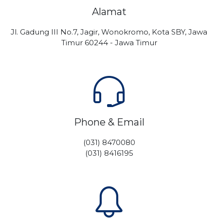
Alamat
Jl. Gadung III No.7, Jagir, Wonokromo, Kota SBY, Jawa
Timur 60244 - Jawa Timur
Phone & Email
(031) 8470080
(031) 8416195