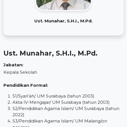
Ust. Munahar, S.H.I., M.Pd.
Ust. Munahar, S.H.I., M.Pd.
Jabatan:
Kepala Sekolah
Pendidikan Formal:
S1/Syari’ah/ UM Surabaya (tahun 2003)
Akta IV-Mengajar/ UM Surabaya (tahun 2003)
S2/Pendidikan Agama Islam/ UM Surabaya (tahun
2022)
S3/Pendidikan Agama Islam/ UM Malang/on