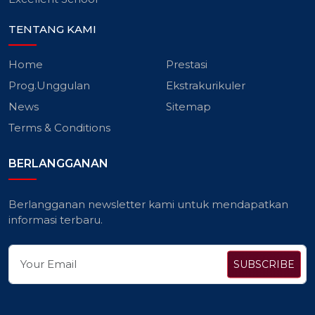
TENTANG KAMI
Home
Prestasi
Prog.Unggulan
Ekstrakurikuler
News
Sitemap
Terms & Conditions
BERLANGGANAN
Berlangganan newsletter kami untuk mendapatkan
informasi terbaru.
SUBSCRIBE