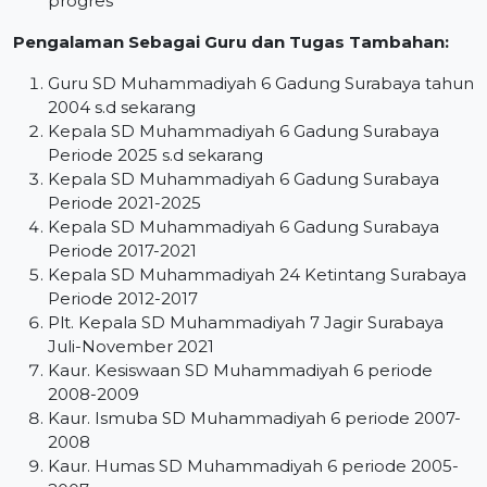
progres
Pengalaman Sebagai Guru dan Tugas Tambahan:
Guru SD Muhammadiyah 6 Gadung Surabaya tahun
2004 s.d sekarang
Kepala SD Muhammadiyah 6 Gadung Surabaya
Periode 2025 s.d sekarang
Kepala SD Muhammadiyah 6 Gadung Surabaya
Periode 2021-2025
Kepala SD Muhammadiyah 6 Gadung Surabaya
Periode 2017-2021
Kepala SD Muhammadiyah 24 Ketintang Surabaya
Periode 2012-2017
Plt. Kepala SD Muhammadiyah 7 Jagir Surabaya
Juli-November 2021
Kaur. Kesiswaan SD Muhammadiyah 6 periode
2008-2009
Kaur. Ismuba SD Muhammadiyah 6 periode 2007-
2008
Kaur. Humas SD Muhammadiyah 6 periode 2005-