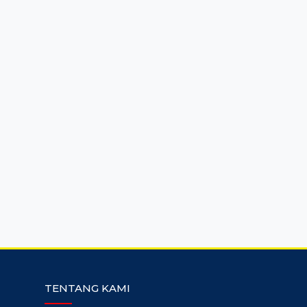
TENTANG KAMI