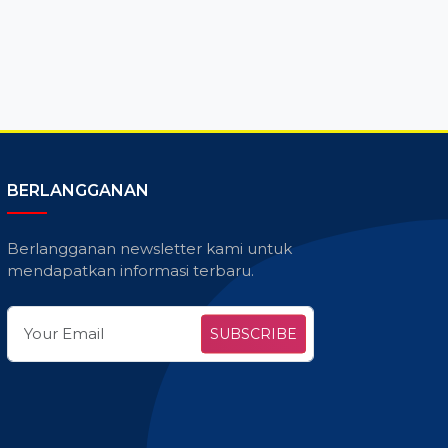
BERLANGGANAN
Berlangganan newsletter kami untuk
mendapatkan informasi terbaru.
SUBSCRIBE