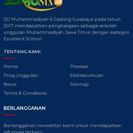
SD Muhammadiyah 6 Gadung Surabaya pada tahun
2017 mendapatkan penghargaan sebagai sekolah
unggulan Muhammadiyah Jawa Timur dengan kategori
Excellent School
TENTANG KAMI
Home
Prestasi
Prog.Unggulan
Ekstrakurikuler
News
Sitemap
Terms & Conditions
BERLANGGANAN
Berlangganan newsletter kami untuk mendapatkan
informasi terbaru.