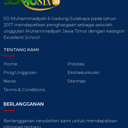
SD Muhammadiyah 6 Gadung Surabaya pada tahun
2017 mendapatkan penghargaan sebagai sekolah
unggulan Muhammadiyah Jawa Timur dengan kategori
Excellent School
TENTANG KAMI
Home
Prestasi
Prog.Unggulan
Ekstrakurikuler
News
Sitemap
Terms & Conditions
BERLANGGANAN
Berlangganan newsletter kami untuk mendapatkan
informasi terbaru.