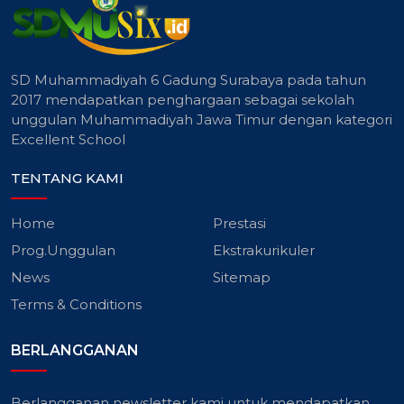
SD Muhammadiyah 6 Gadung Surabaya pada tahun
2017 mendapatkan penghargaan sebagai sekolah
unggulan Muhammadiyah Jawa Timur dengan kategori
Excellent School
TENTANG KAMI
Home
Prestasi
Prog.Unggulan
Ekstrakurikuler
News
Sitemap
Terms & Conditions
BERLANGGANAN
Berlangganan newsletter kami untuk mendapatkan