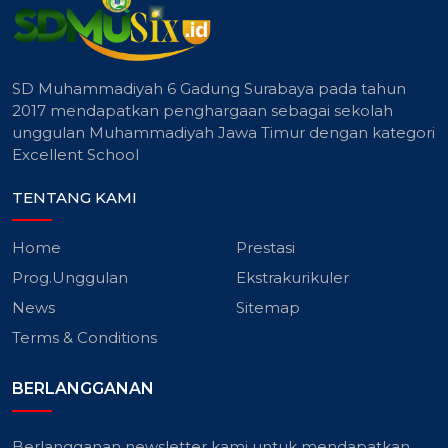
SD Muhammadiyah 6 Gadung Surabaya pada tahun
2017 mendapatkan penghargaan sebagai sekolah
unggulan Muhammadiyah Jawa Timur dengan kategori
Excellent School
TENTANG KAMI
Home
Prestasi
Prog.Unggulan
Ekstrakurikuler
News
Sitemap
Terms & Conditions
BERLANGGANAN
Berlangganan newsletter kami untuk mendapatkan