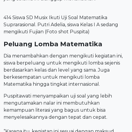
414 Siswa SD Musix Ikuti Uji Soal Matematika
Suprarasional. Putri Adelia, siswa Kelas I A sedang
mengikuti Fujian (Foto shot Puspita)
Peluang Lomba Matematika
Dia menambahkan dengan mengikuti kegiatan ini,
siswa berpeluang untuk mengikuti lomba sejenis
berdasarkan kelas dan level yang sama. Juga
berkesempatan untuk mengikuti lomba
Matematika hingga tingkat internasional.
Puspitawati menyampaikan uji soal yang lebih
mengutamakan nalar ini membutuhkan
kemampuan literasi yang bagus untuk bisa
menyelesaikannya dengan tepat dan cepat.
“Karena itu, kegiatan ini sesuai dengan maksud