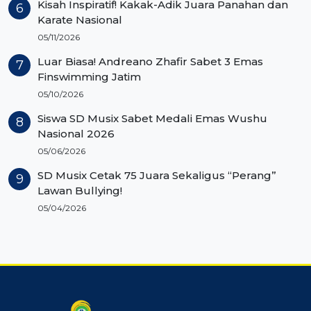
Kisah Inspiratif! Kakak-Adik Juara Panahan dan
Karate Nasional
05/11/2026
Luar Biasa! Andreano Zhafir Sabet 3 Emas
Finswimming Jatim
05/10/2026
Siswa SD Musix Sabet Medali Emas Wushu
Nasional 2026
05/06/2026
SD Musix Cetak 75 Juara Sekaligus “Perang”
Lawan Bullying!
05/04/2026