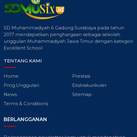
SD Muhammadiyah 6 Gadung Surabaya pada tahun
2017 mendapatkan penghargaan sebagai sekolah
unggulan Muhammadiyah Jawa Timur dengan kategori
Excellent School
TENTANG KAMI
Home
Prestasi
Prog.Unggulan
Ekstrakurikuler
News
Sitemap
Terms & Conditions
BERLANGGANAN