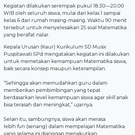
Kegiatan dilakukan serempak pukul 18.30—20.00
WIB oleh seluruh siswa, mulai dari kelas 1 sampai
kelas 6 dari rumah masing-masing. Waktu 90 menit
tersebut untuk menyelesaikan 25 soal Matematika
yang bersifat nalar.
Kepala Urusan (Kaur) Kurikulum SD Musix
Puspitawati SPd mengatakan kegiatan ini dilakukan
untuk memetakan kemampuan Matematika siswa,
baik secara konsep maupun keterampilan.
“Sehingga akan memudahkan guru dalam
memberikan pembimbingan yang tepat
berdasarkan level kemampuan siswa agar
skill
anak
bisa terasah dan meningkat,” ujarnya.
Selain itu, sambungnya, siswa akan merasa
lebih
fun
(senang) dalam mempelajari Matematika
yang selama ini dianggap menakutkan.