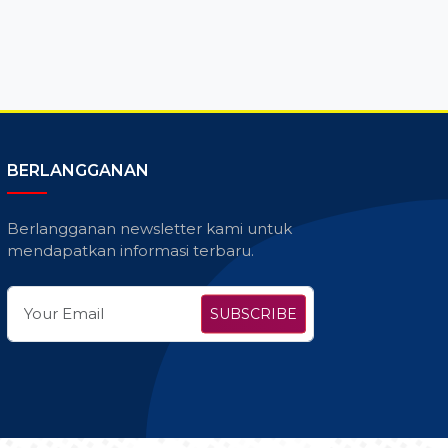
BERLANGGANAN
Berlangganan newsletter kami untuk
mendapatkan informasi terbaru.
SUBSCRIBE