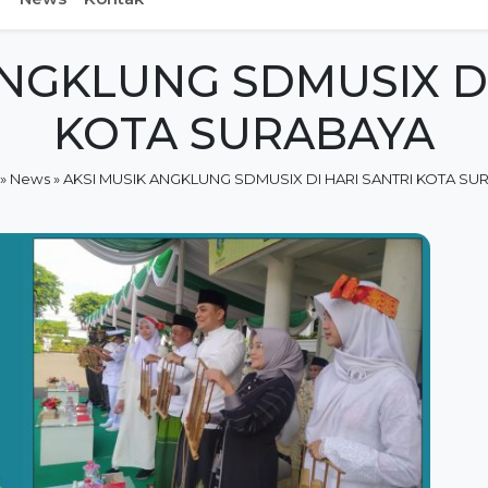
ANGKLUNG SDMUSIX DI
KOTA SURABAYA
»
News
»
AKSI MUSIK ANGKLUNG SDMUSIX DI HARI SANTRI KOTA SU