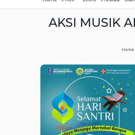
AKSI MUSIK 
Home