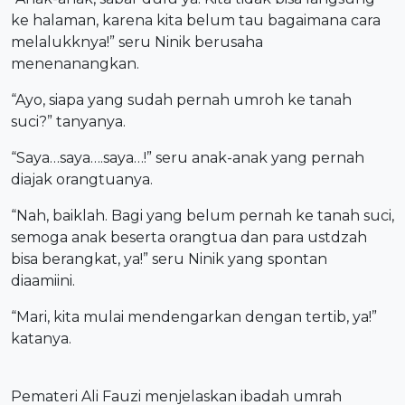
ke halaman, karena kita belum tau bagaimana cara
melalukknya!” seru Ninik berusaha
menenanangkan.
“Ayo, siapa yang sudah pernah umroh ke tanah
suci?” tanyanya.
“Saya…saya….saya…!” seru anak-anak yang pernah
diajak orangtuanya.
“Nah, baiklah. Bagi yang belum pernah ke tanah suci,
semoga anak beserta orangtua dan para ustdzah
bisa berangkat, ya!” seru Ninik yang spontan
diaamiini.
“Mari, kita mulai mendengarkan dengan tertib, ya!”
katanya.
Pemateri Ali Fauzi menjelaskan ibadah umrah