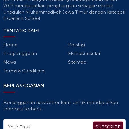
2017 mendapatkan penghargaan sebagai sekolah
unggulan Muhammadiyah Jawa Timur dengan kategori
Excellent School
TENTANG KAMI
Home
Prestasi
Prog.Unggulan
Ekstrakurikuler
News
Sitemap
Terms & Conditions
BERLANGGANAN
Berlangganan newsletter kami untuk mendapatkan
informasi terbaru.
SUBSCRIBE