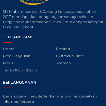
SD Muhammadiyah 6 Gadung Surabaya pada tahun
2017 mendapatkan penghargaan sebagai sekolah
unggulan Muhammadiyah Jawa Timur dengan kategori
Excellent School
TENTANG KAMI
Home
Prestasi
Prog.Unggulan
Ekstrakurikuler
News
Sitemap
Terms & Conditions
BERLANGGANAN
Berlangganan newsletter kami untuk mendapatkan
informasi terbaru.