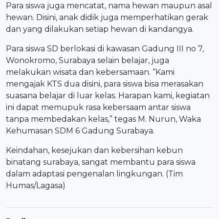
Para siswa juga mencatat, nama hewan maupun asal
hewan. Disini, anak didik juga memperhatikan gerak
dan yang dilakukan setiap hewan di kandangya.
Para siswa SD berlokasi di kawasan Gadung III no 7,
Wonokromo, Surabaya selain belajar, juga
melakukan wisata dan kebersamaan. “Kami
mengajak KTS dua disini, para siswa bisa merasakan
suasana belajar di luar kelas. Harapan kami, kegiatan
ini dapat memupuk rasa kebersaam antar siswa
tanpa membedakan kelas,” tegas M. Nurun, Waka
Kehumasan SDM 6 Gadung Surabaya.
Keindahan, kesejukan dan kebersihan kebun
binatang surabaya, sangat membantu para siswa
dalam adaptasi pengenalan lingkungan. (Tim
Humas/Lagasa)