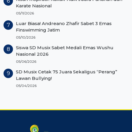
Karate Nasional
05/11/2026
Luar Biasa! Andreano Zhafir Sabet 3 Emas
Finswimming Jatim
05/10/2026
Siswa SD Musix Sabet Medali Emas Wushu
Nasional 2026
05/06/2026
SD Musix Cetak 75 Juara Sekaligus “Perang”
Lawan Bullying!
05/04/2026