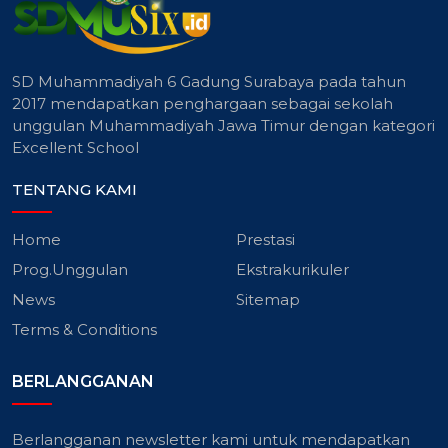
SD Muhammadiyah 6 Gadung Surabaya pada tahun
2017 mendapatkan penghargaan sebagai sekolah
unggulan Muhammadiyah Jawa Timur dengan kategori
Excellent School
TENTANG KAMI
Home
Prestasi
Prog.Unggulan
Ekstrakurikuler
News
Sitemap
Terms & Conditions
BERLANGGANAN
Berlangganan newsletter kami untuk mendapatkan