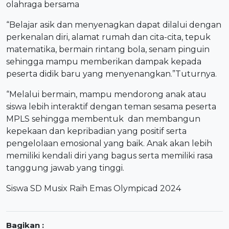
olahraga bersama
“Belajar asik dan menyenagkan dapat dilalui dengan
perkenalan diri, alamat rumah dan cita-cita, tepuk
matematika, bermain rintang bola, senam pinguin
sehingga mampu memberikan dampak kepada
peserta didik baru yang menyenangkan.”Tuturnya.
“Melalui bermain, mampu mendorong anak atau
siswa lebih interaktif dengan teman sesama peserta
MPLS sehingga membentuk dan membangun
kepekaan dan kepribadian yang positif serta
pengelolaan emosional yang baik. Anak akan lebih
memiliki kendali diri yang bagus serta memiliki rasa
tanggung jawab yang tinggi.
Siswa SD Musix Raih Emas Olympicad 2024
Bagikan :