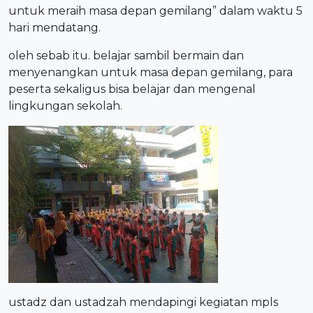
untuk meraih masa depan gemilang” dalam waktu 5
hari mendatang.
oleh sebab itu. belajar sambil bermain dan
menyenangkan untuk masa depan gemilang, para
peserta sekaligus bisa belajar dan mengenal
lingkungan sekolah.
ustadz dan ustadzah mendapingi kegiatan mpls