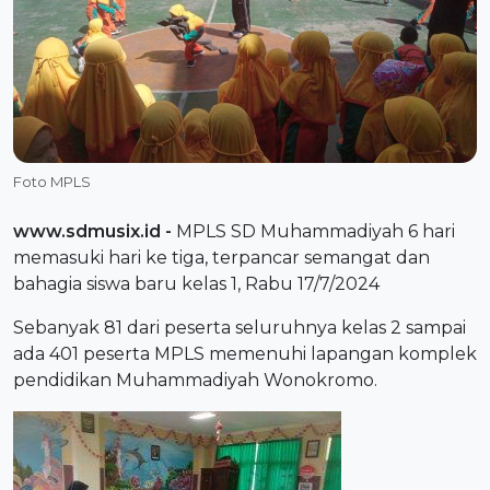
Foto MPLS
www.sdmusix.id
-
MPLS SD Muhammadiyah 6 hari
memasuki hari ke tiga, terpancar semangat dan
bahagia siswa baru kelas 1, Rabu 17/7/2024
Sebanyak 81 dari peserta seluruhnya kelas 2 sampai
ada 401 peserta MPLS memenuhi lapangan komplek
pendidikan Muhammadiyah Wonokromo.