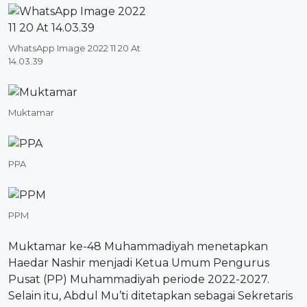
WhatsApp Image 2022 11 20 At
14.03.39
Muktamar
PPA
PPM
Muktamar ke-48 Muhammadiyah menetapkan
Haedar Nashir menjadi Ketua Umum Pengurus
Pusat (PP) Muhammadiyah periode 2022-2027.
Selain itu, Abdul Mu’ti ditetapkan sebagai Sekretaris