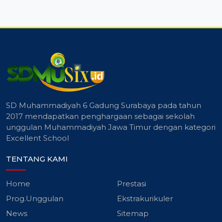
SD Muhammadiyah 6 Gadung Surabaya pada tahun
2017 mendapatkan penghargaan sebagai sekolah
unggulan Muhammadiyah Jawa Timur dengan kategori
Excellent School
TENTANG KAMI
Home
Prestasi
Prog.Unggulan
Ekstrakurikuler
News
Sitemap