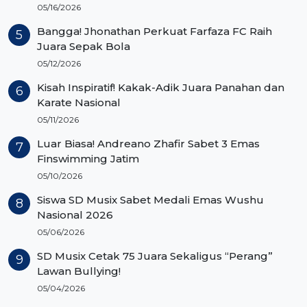
05/16/2026
Bangga! Jhonathan Perkuat Farfaza FC Raih
Juara Sepak Bola
05/12/2026
Kisah Inspiratif! Kakak-Adik Juara Panahan dan
Karate Nasional
05/11/2026
Luar Biasa! Andreano Zhafir Sabet 3 Emas
Finswimming Jatim
05/10/2026
Siswa SD Musix Sabet Medali Emas Wushu
Nasional 2026
05/06/2026
SD Musix Cetak 75 Juara Sekaligus “Perang”
Lawan Bullying!
05/04/2026