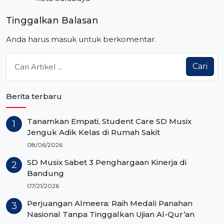
Tinggalkan Balasan
Anda harus
masuk
untuk berkomentar.
Cari
Berita terbaru
Tanamkan Empati, Student Care SD Musix
Jenguk Adik Kelas di Rumah Sakit
08/06/2026
SD Musix Sabet 3 Penghargaan Kinerja di
Bandung
07/21/2026
Perjuangan Almeera: Raih Medali Panahan
Nasional Tanpa Tinggalkan Ujian Al-Qur’an