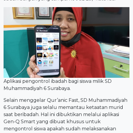
Aplikasi pengontrol ibadah bagi siswa milik SD
Muhammadiyah 6 Surabaya.
Selain menggelar Qur’anic Fast, SD Muhammadiyah
6 Surabaya juga selalu memantau ketaatan murid
saat beribadah. Hal ini dibuktikan melalui aplikasi
Gen-Q Smart yang dibuat khusus untuk
mengontrol siswa apakah sudah melaksanakan