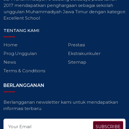
2017 mendapatkan penghargaan sebagai sekolah
unggulan Muhammadiyah Jawa Timur dengan kategori
Excellent School
TENTANG KAMI
Home
Prestasi
Prog.Unggulan
Ekstrakurikuler
News
Sitemap
Terms & Conditions
BERLANGGANAN
Berlangganan newsletter kami untuk mendapatkan
informasi terbaru.
SUBSCRIBE