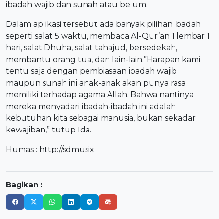
ibadah wajib dan sunah atau belum.
Dalam aplikasi tersebut ada banyak pilihan ibadah
seperti salat 5 waktu, membaca Al-Qur’an 1 lembar 1
hari, salat Dhuha, salat tahajud, bersedekah,
membantu orang tua, dan lain-lain.”Harapan kami
tentu saja dengan pembiasaan ibadah wajib
maupun sunah ini anak-anak akan punya rasa
memiliki terhadap agama Allah. Bahwa nantinya
mereka menyadari ibadah-ibadah ini adalah
kebutuhan kita sebagai manusia, bukan sekadar
kewajiban,” tutup Ida.
Humas :
http://sdmusix
Bagikan :