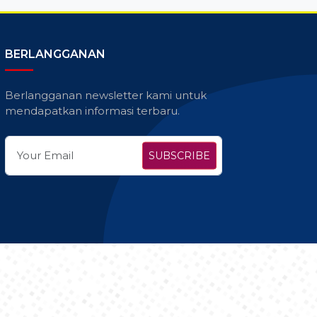
BERLANGGANAN
Berlangganan newsletter kami untuk
mendapatkan informasi terbaru.
SUBSCRIBE