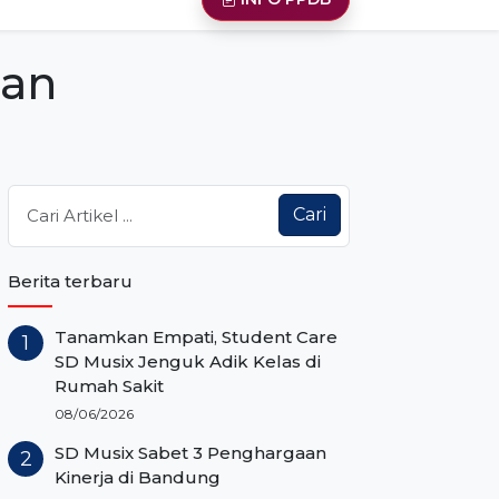
man
Cari
Berita terbaru
Tanamkan Empati, Student Care
SD Musix Jenguk Adik Kelas di
Rumah Sakit
08/06/2026
SD Musix Sabet 3 Penghargaan
Kinerja di Bandung