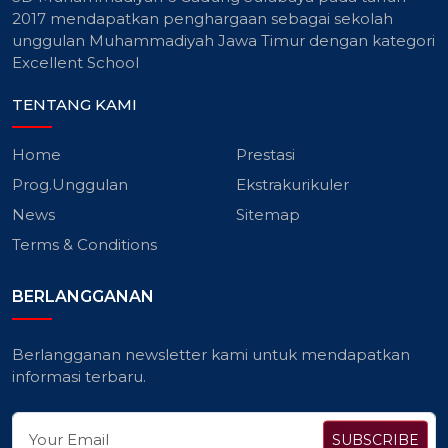
2017 mendapatkan penghargaan sebagai sekolah
unggulan Muhammadiyah Jawa Timur dengan kategori
Excellent School
TENTANG KAMI
Home
Prestasi
Prog.Unggulan
Ekstrakurikuler
News
Sitemap
Terms & Conditions
BERLANGGANAN
Berlangganan newsletter kami untuk mendapatkan
informasi terbaru.
SUBSCRIBE