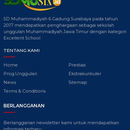
SD Muhammadiyah 6 Gadung Surabaya pada tahun
2017 mendapatkan penghargaan sebagai sekolah
unggulan Muhammadiyah Jawa Timur dengan kategori
Excellent School
TENTANG KAMI
Home
Prestasi
Prog.Unggulan
Ekstrakurikuler
News
Sitemap
Terms & Conditions
BERLANGGANAN
Berlangganan newsletter kami untuk mendapatkan
informasi terbaru.