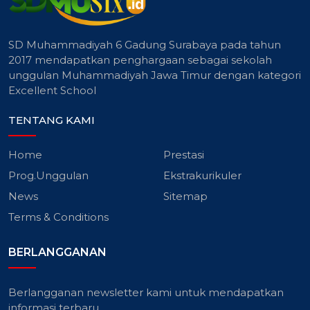
SD Muhammadiyah 6 Gadung Surabaya pada tahun
2017 mendapatkan penghargaan sebagai sekolah
unggulan Muhammadiyah Jawa Timur dengan kategori
Excellent School
TENTANG KAMI
Home
Prestasi
Prog.Unggulan
Ekstrakurikuler
News
Sitemap
Terms & Conditions
BERLANGGANAN
Berlangganan newsletter kami untuk mendapatkan
informasi terbaru.