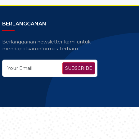
BERLANGGANAN
Berlangganan newsletter kami untuk
mendapatkan informasi terbaru.
SUBSCRIBE