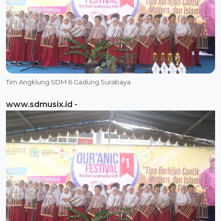
Tim Angklung SDM 6 Gadung Surabaya
www.sdmusix.id
-