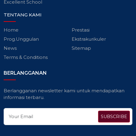
Excellent School
TENTANG KAMI
Home
Prestasi
Prog.Unggulan
Ekstrakurikuler
News
Sitemap
Terms & Conditions
BERLANGGANAN
Berlangganan newsletter kami untuk mendapatkan
informasi terbaru.
SUBSCRIBE