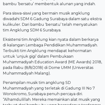
bambu ‘bersatu’ membentuk alunan yang indah.
Para siswa-siswi yang bermain musik angklung
diwadahi SDM 6 Gadung Surabaya dalam satu ekstra
kulikuler. Dari bambu ‘bersatu’ telah menyatukan
tim Angklung SDM 6 Surabaya.
Eksistensi tim Angklung kian nyata dalam berkarya
di kalangan Lembaga Pendidikan Muhammadiyah.
Terbukti tim Angklung mendapat kehormatan
untuk ‘unjuk gigi’ dalam Pembukaan
Muhammadiyah Education Award (ME Awards) 2018,
pada Rabu (8/8/2018) di Dome UMM (Universitas
Muhammadiyah Malang).
Penampilan musik tim angklung SD
Muhammadiyah yang terletak di Gadung III No 7
Wonokromo, Surabaya penuh percaya diri.
“Alhamdulillah. Mereka memainkan alat musik yang