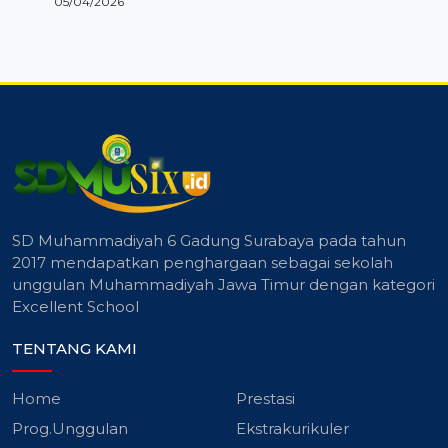
05/04/2026
SD Muhammadiyah 6 Gadung Surabaya pada tahun
2017 mendapatkan penghargaan sebagai sekolah
unggulan Muhammadiyah Jawa Timur dengan kategori
Excellent School
TENTANG KAMI
Home
Prestasi
Prog.Unggulan
Ekstrakurikuler