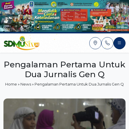
Skip
to
content
Pengalaman Pertama Untuk
Dua Jurnalis Gen Q
Home
»
News
»
Pengalaman Pertama Untuk Dua Jurnalis Gen Q