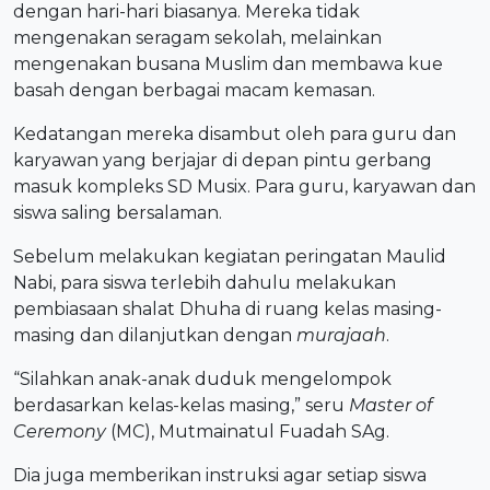
dengan hari-hari biasanya. Mereka tidak
mengenakan seragam sekolah, melainkan
mengenakan busana Muslim dan membawa kue
basah dengan berbagai macam kemasan.
Kedatangan mereka disambut oleh para guru dan
karyawan yang berjajar di depan pintu gerbang
masuk kompleks SD Musix. Para guru, karyawan dan
siswa saling bersalaman.
Sebelum melakukan kegiatan peringatan Maulid
Nabi, para siswa terlebih dahulu melakukan
pembiasaan shalat Dhuha di ruang kelas masing-
masing dan dilanjutkan dengan
murajaah
.
“Silahkan anak-anak duduk mengelompok
berdasarkan kelas-kelas masing,” seru
Master of
Ceremony
(MC), Mutmainatul Fuadah SAg.
Dia juga memberikan instruksi agar setiap siswa