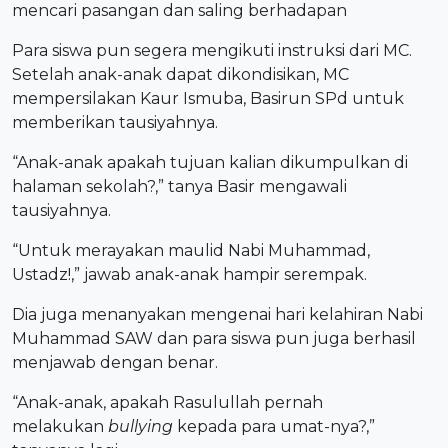
mencari pasangan dan saling berhadapan
Para siswa pun segera mengikuti instruksi dari MC.
Setelah anak-anak dapat dikondisikan, MC
mempersilakan Kaur Ismuba, Basirun SPd untuk
memberikan tausiyahnya.
“Anak-anak apakah tujuan kalian dikumpulkan di
halaman sekolah?,” tanya Basir mengawali
tausiyahnya.
“Untuk merayakan maulid Nabi Muhammad,
Ustadz!,” jawab anak-anak hampir serempak.
Dia juga menanyakan mengenai hari kelahiran Nabi
Muhammad SAW dan para siswa pun juga berhasil
menjawab dengan benar.
“Anak-anak, apakah Rasulullah pernah
melakukan
bullying
kepada para umat-nya?,”